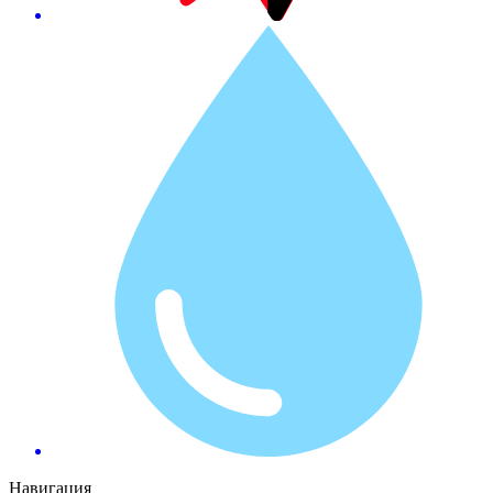
Навигация