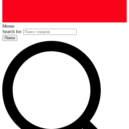
Меню
Search for: