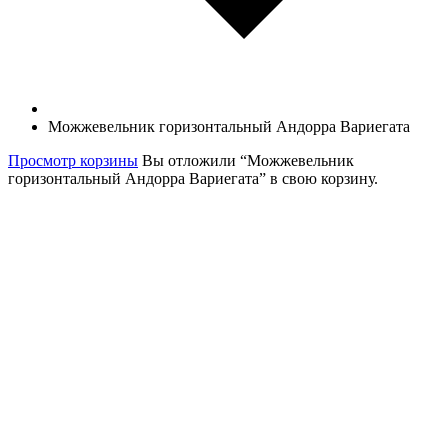
Можжевельник горизонтальный Андорра Вариегата
Просмотр корзины
Вы отложили “Можжевельник
горизонтальный Андорра Вариегата” в свою корзину.