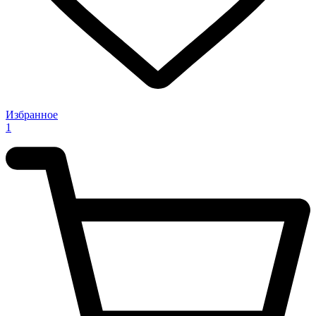
Избранное
1