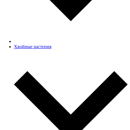
Хвойные растения