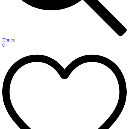
Поиск
0