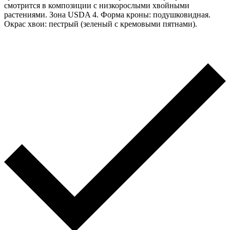
смотрится в композиции с низкорослыми хвойными
растениями. Зона USDA 4. Форма кроны: подушковидная.
Окрас хвои: пестрый (зеленый с кремовыми пятнами).