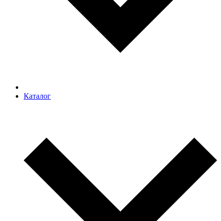
Каталог