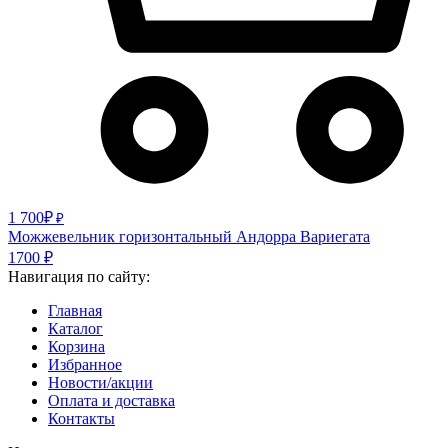
1 700
₽
₽
Можжевельник горизонтальный Андорра Вариегата
1700
₽
Навигация по сайту:
Главная
Каталог
Корзина
Избранное
Новости/акции
Оплата и доставка
Контакты