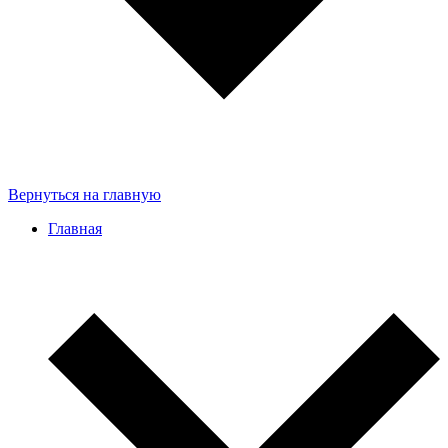
Вернуться на главную
Главная