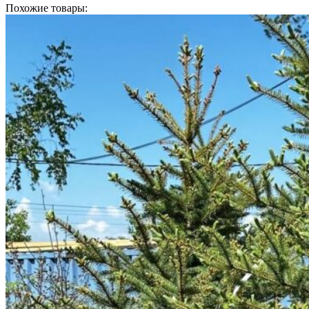
Похожие товары: