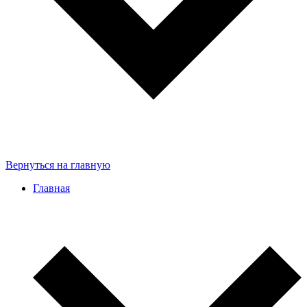
Вернуться на главную
Главная