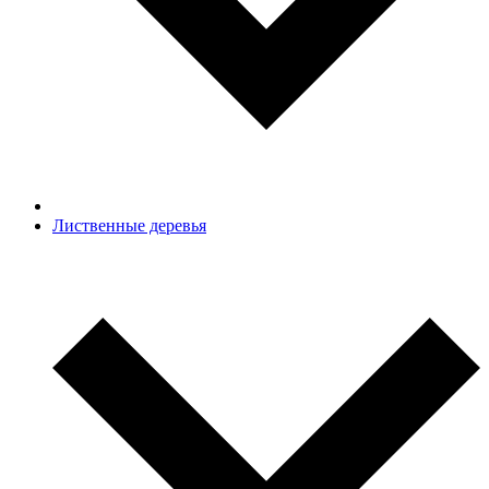
Лиственные деревья