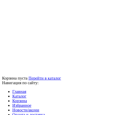
Корзина пуста
Перейти в каталог
Навигация по сайту:
Главная
Каталог
Корзина
Избранное
Новости/акции
Оплата и доставка