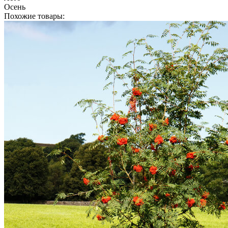
Осень
Похожие товары: