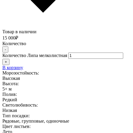
Товар в наличии
15 000
₽
Количество
-
Количество Липа мелколистная
+
В корзину
Морозостойкость:
Высокая
Высота:
5+ м
Полив:
Редкий
Светолюбивость:
Низкая
Тип посадки:
Рядовые, групповые, одиночные
Цвет листьев:
Лето