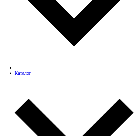
Каталог