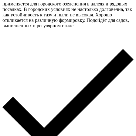
применяется для городского озеленения в аллеях и рядовых
посадках. В городских условиях не настолько долговечна, так
как устойчивость к газу и пыли не высокая. Хорошо
откликается на различную формировку. Подойдёт для садов,
выполненных в регулярном стиле.