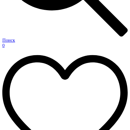
Поиск
0