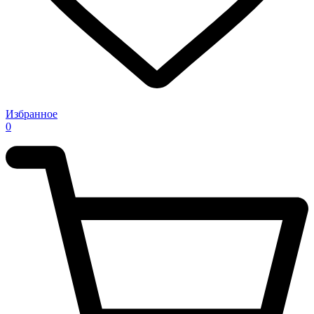
Избранное
0