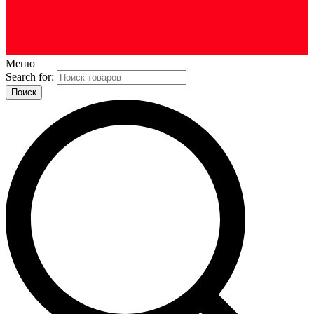
Меню
Search for: