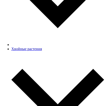
Хвойные растения