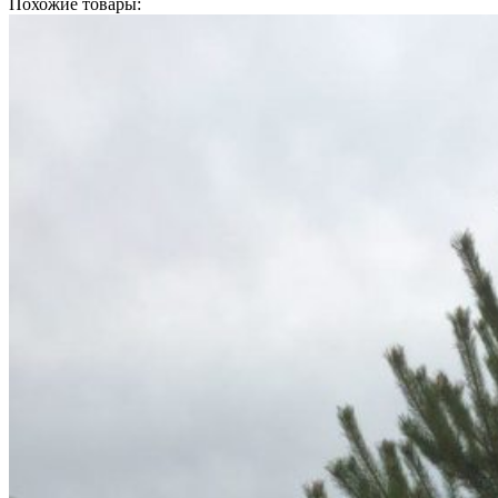
Похожие товары: