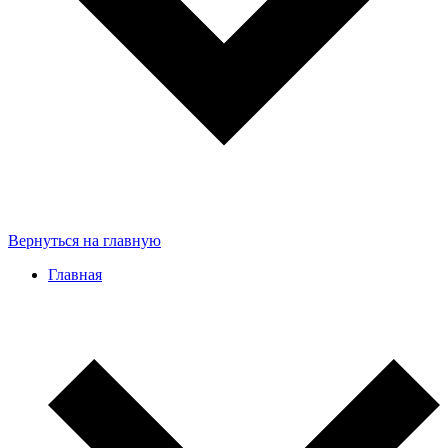
Вернуться на главную
Главная