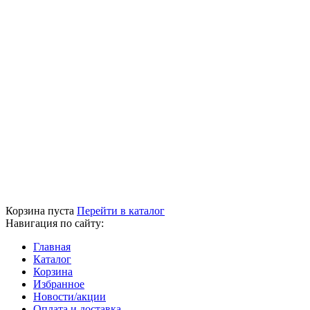
Корзина пуста
Перейти в каталог
Навигация по сайту:
Главная
Каталог
Корзина
Избранное
Новости/акции
Оплата и доставка