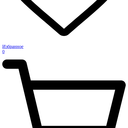
Избранное
0