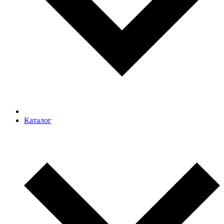
Каталог