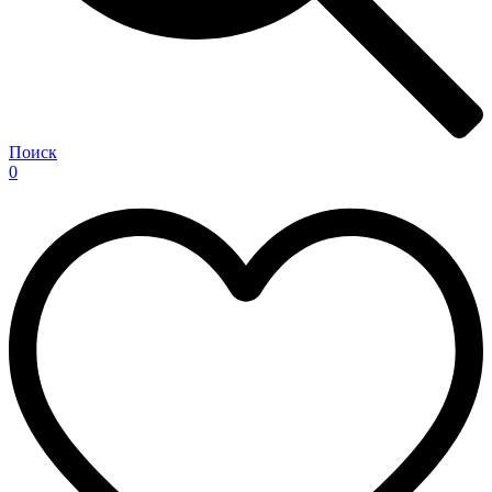
Поиск
0